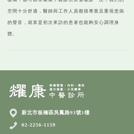
空間十分舒適，醫師與工作人員都很專業且重視患病
的聲音，就算是初次來訪的患者也能夠安心調理身
體。
新北市板橋區吳鳳路93號1樓
02-2256-1159