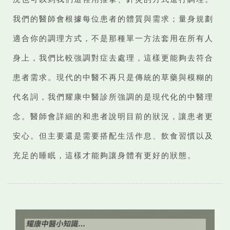
我們的醫師會根據每位患者的體質與需求；量身規劃
適合你的調理方式，不是那種單一方法套用在所有人
身上，我們比較強調對症去處理，這樣更能夠去符合
患者需求。現代的中醫不再只是傳統的草藥與模糊的
代名詞，我們耀康中醫診所強調的是現代化的中醫理
念。醫師會詳細的和患者說明目前的狀況，讓患者更
安心。但主要還是需要搭配生活作息、飲食習慣以及
充足的睡眠，這樣才能夠讓身體有更好的狀態。