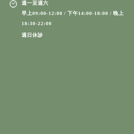
週一至週六
早上09:00-12:00 / 下午14:00-18:00 / 晚上
18:30-22:00
週日休診